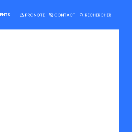
ENTS
PRONOTE
CONTACT
RECHERCHER