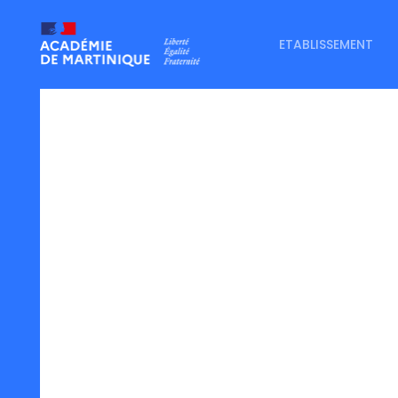
ETABLISSEMENT