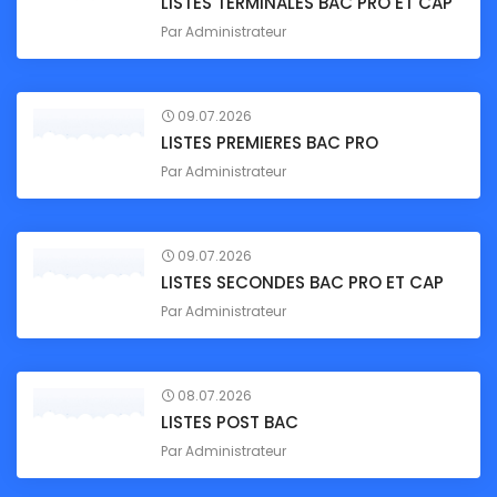
LISTES TERMINALES BAC PRO ET CAP
Par
Administrateur
09.07.2026
LISTES PREMIERES BAC PRO
Par
Administrateur
09.07.2026
LISTES SECONDES BAC PRO ET CAP
Par
Administrateur
08.07.2026
LISTES POST BAC
Par
Administrateur