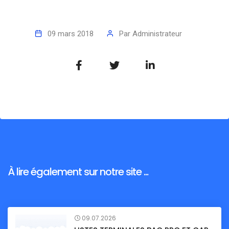
09 mars 2018
Par
Administrateur
À lire également sur notre site ...
09.07.2026