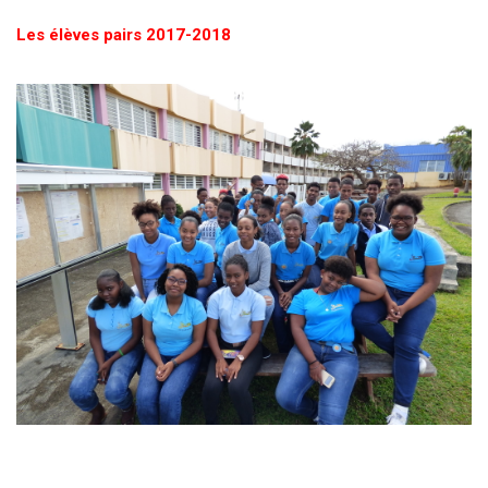
Les élèves pairs 2017-2018