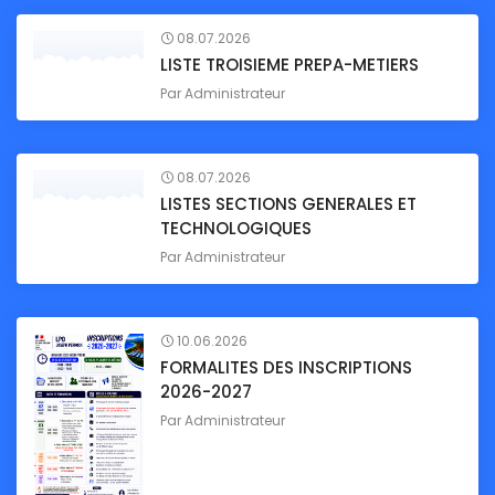
08.07.2026
LISTE TROISIEME PREPA-METIERS
Par
Administrateur
08.07.2026
LISTES SECTIONS GENERALES ET
TECHNOLOGIQUES
Par
Administrateur
10.06.2026
FORMALITES DES INSCRIPTIONS
2026-2027
Par
Administrateur