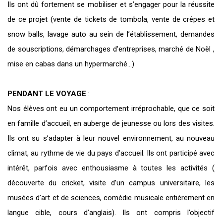
Ils ont dû fortement se mobiliser et s’engager pour la réussite
de ce projet (vente de tickets de tombola, vente de crêpes et
snow balls, lavage auto au sein de l’établissement, demandes
de souscriptions, démarchages d’entreprises, marché de Noël ,
mise en cabas dans un hypermarché…)
PENDANT LE VOYAGE
:
Nos élèves ont eu un comportement irréprochable, que ce soit
en famille d’accueil, en auberge de jeunesse ou lors des visites.
Ils ont su s’adapter à leur nouvel environnement, au nouveau
climat, au rythme de vie du pays d’accueil. Ils ont participé avec
intérêt, parfois avec enthousiasme à toutes les activités (
découverte du cricket, visite d’un campus universitaire, les
musées d’art et de sciences, comédie musicale entièrement en
langue cible, cours d’anglais). Ils ont compris l’objectif