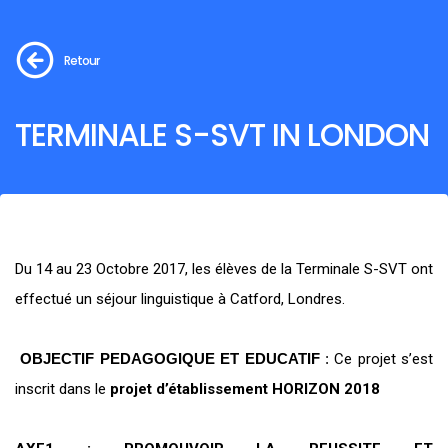
Retour
TERMINALE S-SVT IN LONDON
Du 14 au 23 Octobre 2017, les élèves de la Terminale S-SVT ont
effectué un séjour linguistique à Catford, Londres.
OBJECTIF PEDAGOGIQUE ET EDUCATIF
:
Ce projet s’est
inscrit dans le
projet d’établissement HORIZON 2018