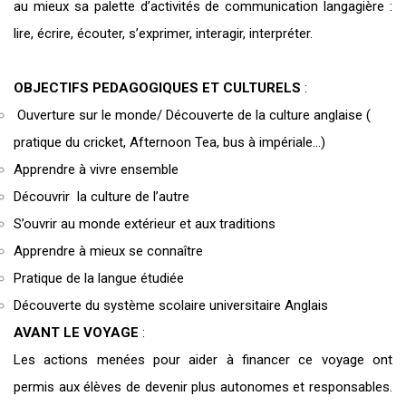
au mieux sa palette d’activités de communication langagière :
lire, écrire, écouter, s’exprimer, interagir, interpréter.
OBJECTIFS PEDAGOGIQUES ET CULTURELS
:
Ouverture sur le monde/ Découverte de la culture anglaise (
pratique du cricket, Afternoon Tea, bus à impériale…)
Apprendre à vivre ensemble
Découvrir la culture de l’autre
S’ouvrir au monde extérieur et aux traditions
Apprendre à mieux se connaître
Pratique de la langue étudiée
Découverte du système scolaire universitaire Anglais
AVANT LE VOYAGE
:
Les actions menées pour aider à financer ce voyage ont
permis aux élèves de devenir plus autonomes et responsables.