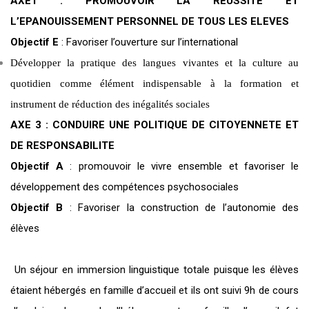
AXE1 : PROMOUVOIR LA REUSSITE ET
L’EPANOUISSEMENT PERSONNEL DE TOUS LES ELEVES
Objectif E
: Favoriser l’ouverture sur l’international
Développer la pratique des langues vivantes et la culture au
quotidien comme élément indispensable à la formation et
instrument de réduction des inégalités sociales
AXE 3 : CONDUIRE UNE POLITIQUE DE CITOYENNETE ET
DE RESPONSABILITE
Objectif A
: promouvoir le vivre ensemble et favoriser le
développement des compétences psychosociales
Objectif B
: Favoriser la construction de l’autonomie des
élèves
Un séjour en immersion linguistique totale puisque les élèves
étaient hébergés en famille d’accueil et ils ont suivi 9h de cours