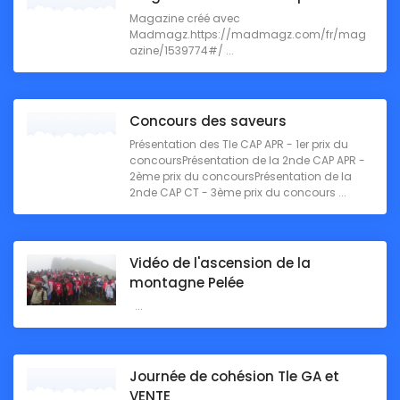
Magazine créé avec
Madmagz.https://madmagz.com/fr/mag
azine/1539774#/ ...
Concours des saveurs
Présentation des Tle CAP APR - 1er prix du
concoursPrésentation de la 2nde CAP APR -
2ème prix du concoursPrésentation de la
2nde CAP CT - 3ème prix du concours ...
Vidéo de l'ascension de la
montagne Pelée
...
Journée de cohésion Tle GA et
VENTE