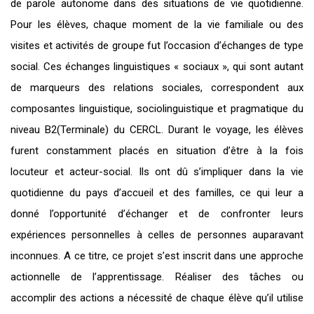
de parole autonome dans des situations de vie quotidienne.
Pour les élèves, chaque moment de la vie familiale ou des
visites et activités de groupe fut l’occasion d’échanges de type
social. Ces échanges linguistiques « sociaux », qui sont autant
de marqueurs des relations sociales, correspondent aux
composantes linguistique, sociolinguistique et pragmatique du
niveau B2(Terminale) du CERCL. Durant le voyage, les élèves
furent constamment placés en situation d’être à la fois
locuteur et acteur-social. Ils ont dû s’impliquer dans la vie
quotidienne du pays d’accueil et des familles, ce qui leur a
donné l’opportunité d’échanger et de confronter leurs
expériences personnelles à celles de personnes auparavant
inconnues. A ce titre, ce projet s’est inscrit dans une approche
actionnelle de l’apprentissage. Réaliser des tâches ou
accomplir des actions a nécessité de chaque élève qu’il utilise