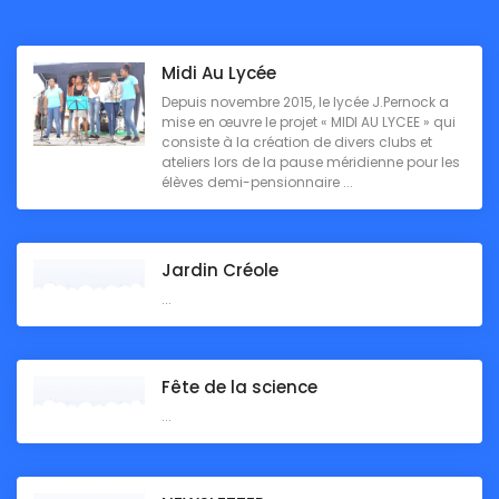
Midi Au Lycée
Depuis novembre 2015, le lycée J.Pernock a
mise en œuvre le projet « MIDI AU LYCEE » qui
consiste à la création de divers clubs et
ateliers lors de la pause méridienne pour les
élèves demi-pensionnaire ...
Jardin Créole
...
Fête de la science
...