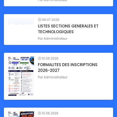
08.07.2026
LISTES SECTIONS GENERALES ET
TECHNOLOGIQUES
Par
Administrateur
10.06.2026
FORMALITES DES INSCRIPTIONS
2026-2027
Par
Administrateur
10.06.2026