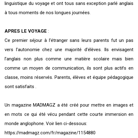
linguistique du voyage et ont tous sans exception parlé anglais
à tous moments de nos longues journées.
APRES LE VOYAGE
:
Ce premier séjour à l’étranger sans leurs parents fut un pas
vers l’autonomie chez une majorité d’élèves. Ils envisagent
l’anglais non plus comme une matière scolaire mais bien
comme un moyen de communication, ils sont plus actifs en
classe, moins réservés. Parents, élèves et équipe pédagogique
sont satisfaits .
Un magazine MADMAGZ a été créé pour mettre en images et
en mots ce qui été vécu pendant cette courte immersion en
monde anglophone. Voir lien ci-dessous:
https://madmagz.com/fr/magazine/1154880