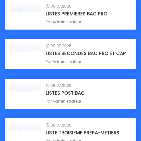
09.07.2026
LISTES PREMIERES BAC PRO
Par
Administrateur
09.07.2026
LISTES SECONDES BAC PRO ET CAP
Par
Administrateur
08.07.2026
LISTES POST BAC
Par
Administrateur
08.07.2026
LISTE TROISIEME PREPA-METIERS
Par
Administrateur