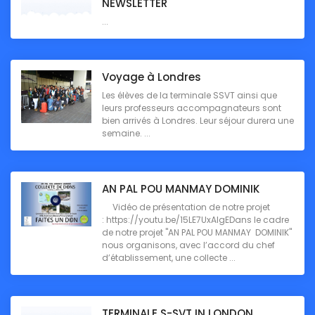
NEWSLETTER
...
Voyage à Londres
Les élèves de la terminale SSVT ainsi que
leurs professeurs accompagnateurs sont
bien arrivés à Londres. Leur séjour durera une
semaine. ...
AN PAL POU MANMAY DOMINIK
Vidéo de présentation de notre projet
: https://youtu.be/15LE7UxAlgEDans le cadre
de notre projet "AN PAL POU MANMAY DOMINIK"
nous organisons, avec l’accord du chef
d’établissement, une collecte ...
TERMINALE S-SVT IN LONDON