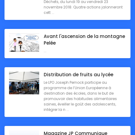
Déchets, du lundi 19 au vendredi 23
novembre 2018. Quatre actions jalonneront
cett ...
Avant l'ascension de la montagne
Pelée
...
Distribution de fruits au lycée
Le LPO Joseph Pernock participe au
programme de l’Union Européenne à
destination des écoles, dans le but de
promouvoir des habitudes alimentaires
saines, éveiller le goût des adolescents,
intégrer la n ...
Magazine JP Communique